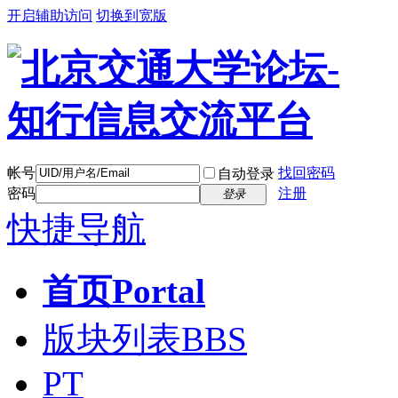
开启辅助访问
切换到宽版
帐号
找回密码
自动登录
密码
注册
登录
快捷导航
首页
Portal
版块列表
BBS
PT