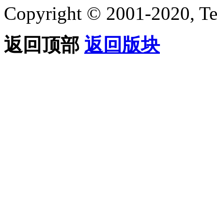
Copyright © 2001-2020, Te
返回顶部
返回版块