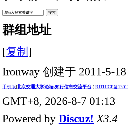
搜索
群组地址
[
复制
]
Ironway 创建于 2011-5-18
手机版
|
北京交通大学论坛-知行信息交流平台
(
BJTUICP备1301
GMT+8, 2026-8-7 01:13
Powered by
Discuz!
X3.4