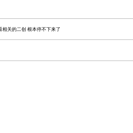
看相关的二创 根本停不下来了