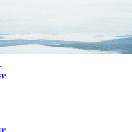
价
密码
密码