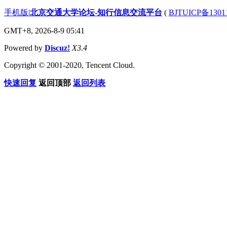
手机版
|
北京交通大学论坛-知行信息交流平台
(
BJTUICP备1301
GMT+8, 2026-8-9 05:41
Powered by
Discuz!
X3.4
Copyright © 2001-2020, Tencent Cloud.
快速回复
返回顶部
返回列表