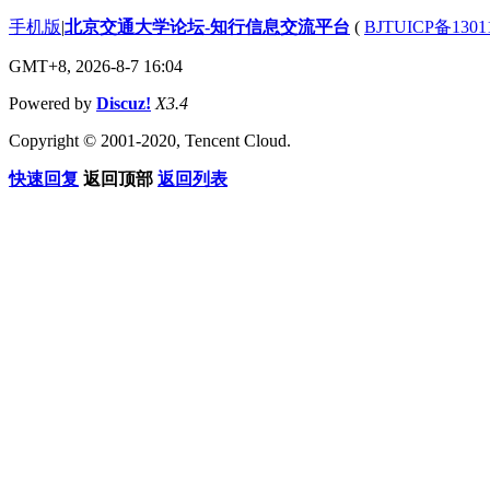
手机版
|
北京交通大学论坛-知行信息交流平台
(
BJTUICP备1301
GMT+8, 2026-8-7 16:04
Powered by
Discuz!
X3.4
Copyright © 2001-2020, Tencent Cloud.
快速回复
返回顶部
返回列表