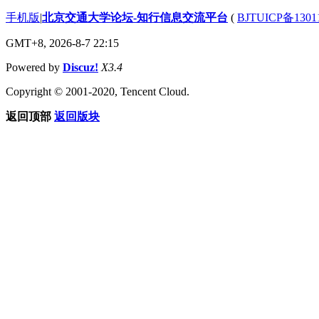
手机版
|
北京交通大学论坛-知行信息交流平台
(
BJTUICP备1301
GMT+8, 2026-8-7 22:15
Powered by
Discuz!
X3.4
Copyright © 2001-2020, Tencent Cloud.
返回顶部
返回版块