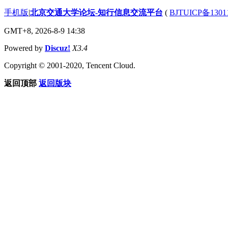
手机版
|
北京交通大学论坛-知行信息交流平台
(
BJTUICP备1301
GMT+8, 2026-8-9 14:38
Powered by
Discuz!
X3.4
Copyright © 2001-2020, Tencent Cloud.
返回顶部
返回版块