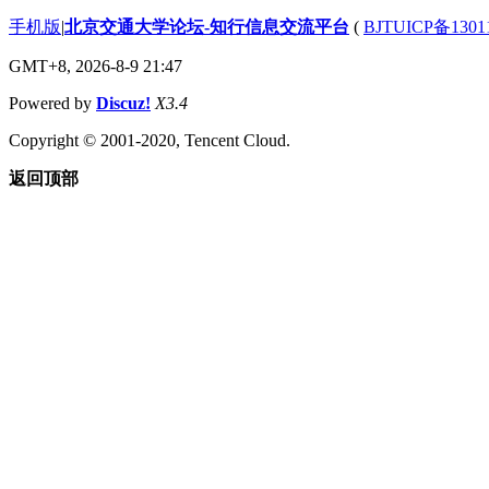
手机版
|
北京交通大学论坛-知行信息交流平台
(
BJTUICP备1301
GMT+8, 2026-8-9 21:47
Powered by
Discuz!
X3.4
Copyright © 2001-2020, Tencent Cloud.
返回顶部