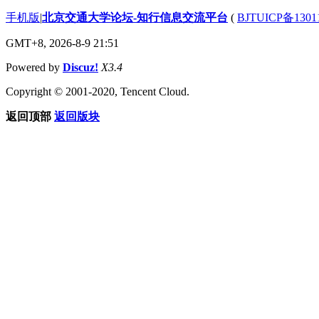
手机版
|
北京交通大学论坛-知行信息交流平台
(
BJTUICP备1301
GMT+8, 2026-8-9 21:51
Powered by
Discuz!
X3.4
Copyright © 2001-2020, Tencent Cloud.
返回顶部
返回版块