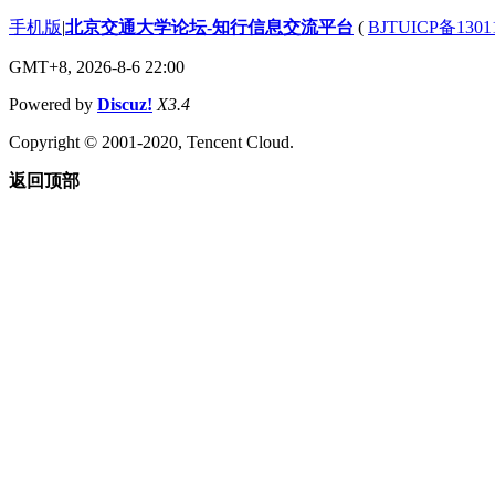
手机版
|
北京交通大学论坛-知行信息交流平台
(
BJTUICP备1301
GMT+8, 2026-8-6 22:00
Powered by
Discuz!
X3.4
Copyright © 2001-2020, Tencent Cloud.
返回顶部