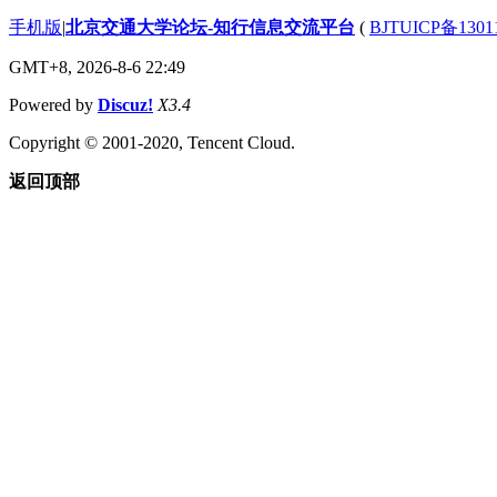
手机版
|
北京交通大学论坛-知行信息交流平台
(
BJTUICP备1301
GMT+8, 2026-8-6 22:49
Powered by
Discuz!
X3.4
Copyright © 2001-2020, Tencent Cloud.
返回顶部