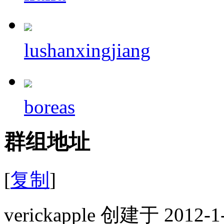
lushanxingjiang
boreas
群组地址
[
复制
]
verickapple 创建于 2012-1