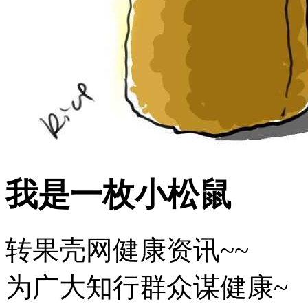
我是一枚小松鼠
转果壳网健康资讯~~
为广大知行群众谋健康~