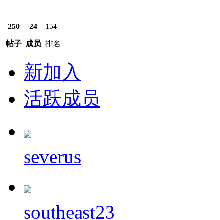
250
24
154
帖子
成员
排名
新加入
活跃成员
severus
southeast23