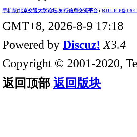
手机版
|
北京交通大学论坛-知行信息交流平台
(
BJTUICP备1301
GMT+8, 2026-8-9 17:18
Powered by
Discuz!
X3.4
Copyright © 2001-2020, Te
返回顶部
返回版块