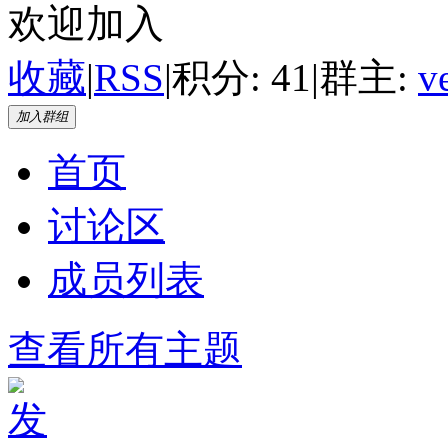
欢迎加入
收藏
|
RSS
|
积分: 41
|
群主:
v
加入群组
首页
讨论区
成员列表
查看所有主题