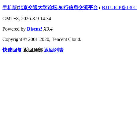
手机版
|
北京交通大学论坛-知行信息交流平台
(
BJTUICP备1301
GMT+8, 2026-8-9 14:34
Powered by
Discuz!
X3.4
Copyright © 2001-2020, Tencent Cloud.
快速回复
返回顶部
返回列表