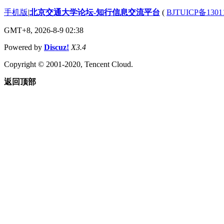
手机版
|
北京交通大学论坛-知行信息交流平台
(
BJTUICP备1301
GMT+8, 2026-8-9 02:38
Powered by
Discuz!
X3.4
Copyright © 2001-2020, Tencent Cloud.
返回顶部