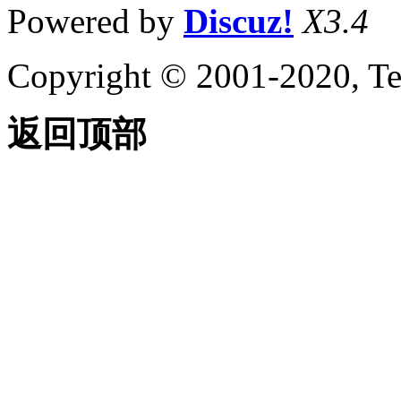
Powered by
Discuz!
X3.4
Copyright © 2001-2020, Te
返回顶部