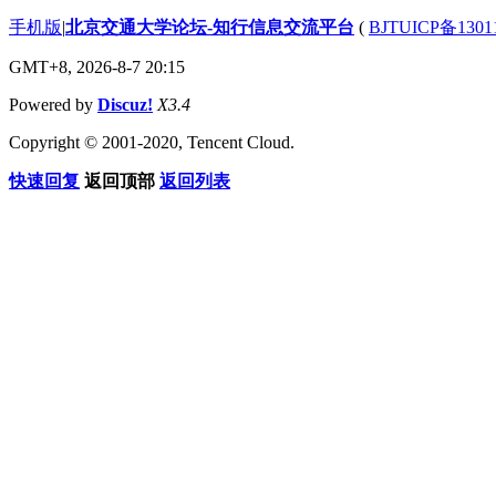
手机版
|
北京交通大学论坛-知行信息交流平台
(
BJTUICP备1301
GMT+8, 2026-8-7 20:15
Powered by
Discuz!
X3.4
Copyright © 2001-2020, Tencent Cloud.
快速回复
返回顶部
返回列表