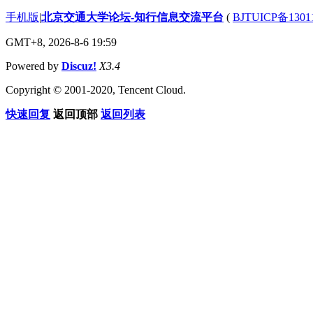
手机版
|
北京交通大学论坛-知行信息交流平台
(
BJTUICP备1301
GMT+8, 2026-8-6 19:59
Powered by
Discuz!
X3.4
Copyright © 2001-2020, Tencent Cloud.
快速回复
返回顶部
返回列表