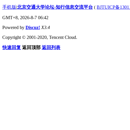
手机版
|
北京交通大学论坛-知行信息交流平台
(
BJTUICP备1301
GMT+8, 2026-8-7 06:42
Powered by
Discuz!
X3.4
Copyright © 2001-2020, Tencent Cloud.
快速回复
返回顶部
返回列表