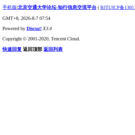
手机版
|
北京交通大学论坛-知行信息交流平台
(
BJTUICP备1301
GMT+8, 2026-8-7 07:54
Powered by
Discuz!
X3.4
Copyright © 2001-2020, Tencent Cloud.
快速回复
返回顶部
返回列表