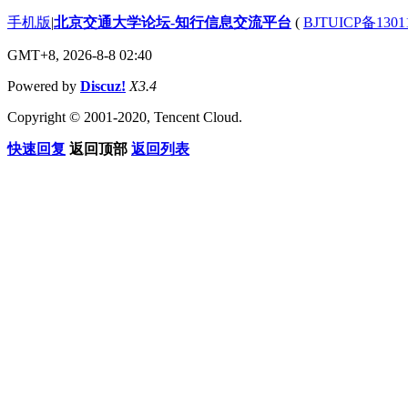
手机版
|
北京交通大学论坛-知行信息交流平台
(
BJTUICP备1301
GMT+8, 2026-8-8 02:40
Powered by
Discuz!
X3.4
Copyright © 2001-2020, Tencent Cloud.
快速回复
返回顶部
返回列表