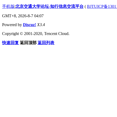
手机版
|
北京交通大学论坛-知行信息交流平台
(
BJTUICP备1301
GMT+8, 2026-8-7 04:07
Powered by
Discuz!
X3.4
Copyright © 2001-2020, Tencent Cloud.
快速回复
返回顶部
返回列表