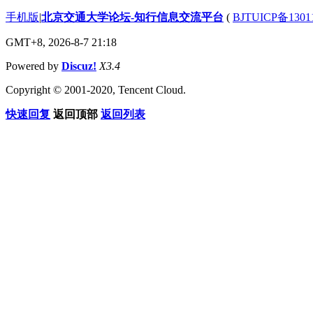
手机版
|
北京交通大学论坛-知行信息交流平台
(
BJTUICP备1301
GMT+8, 2026-8-7 21:18
Powered by
Discuz!
X3.4
Copyright © 2001-2020, Tencent Cloud.
快速回复
返回顶部
返回列表