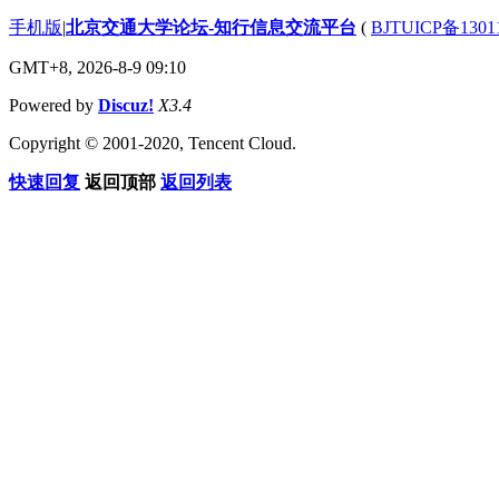
手机版
|
北京交通大学论坛-知行信息交流平台
(
BJTUICP备1301
GMT+8, 2026-8-9 09:10
Powered by
Discuz!
X3.4
Copyright © 2001-2020, Tencent Cloud.
快速回复
返回顶部
返回列表