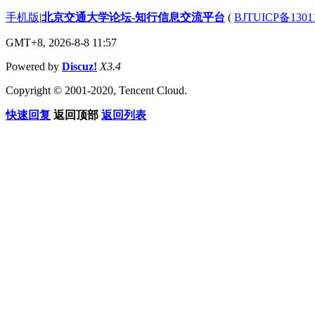
手机版
|
北京交通大学论坛-知行信息交流平台
(
BJTUICP备1301
GMT+8, 2026-8-8 11:57
Powered by
Discuz!
X3.4
Copyright © 2001-2020, Tencent Cloud.
快速回复
返回顶部
返回列表