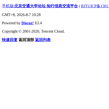
手机版
|
北京交通大学论坛-知行信息交流平台
(
BJTUICP备1301
GMT+8, 2026-8-7 10:28
Powered by
Discuz!
X3.4
Copyright © 2001-2020, Tencent Cloud.
快速回复
返回顶部
返回列表