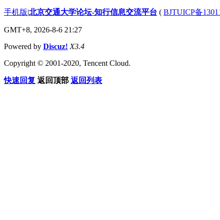
手机版
|
北京交通大学论坛-知行信息交流平台
(
BJTUICP备1301
GMT+8, 2026-8-6 21:27
Powered by
Discuz!
X3.4
Copyright © 2001-2020, Tencent Cloud.
快速回复
返回顶部
返回列表