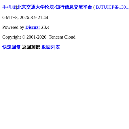
手机版
|
北京交通大学论坛-知行信息交流平台
(
BJTUICP备1301
GMT+8, 2026-8-9 21:44
Powered by
Discuz!
X3.4
Copyright © 2001-2020, Tencent Cloud.
快速回复
返回顶部
返回列表