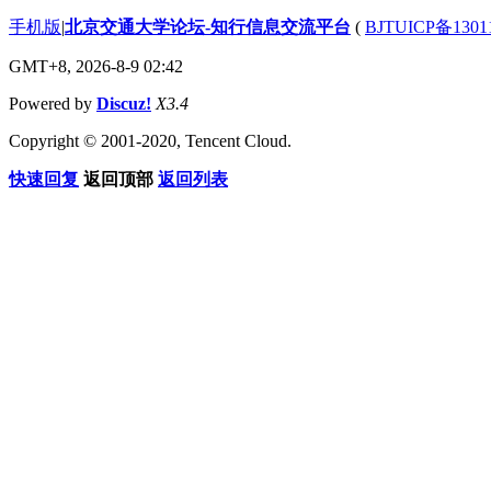
手机版
|
北京交通大学论坛-知行信息交流平台
(
BJTUICP备1301
GMT+8, 2026-8-9 02:42
Powered by
Discuz!
X3.4
Copyright © 2001-2020, Tencent Cloud.
快速回复
返回顶部
返回列表