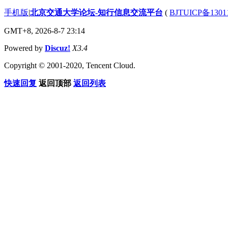
手机版
|
北京交通大学论坛-知行信息交流平台
(
BJTUICP备1301
GMT+8, 2026-8-7 23:14
Powered by
Discuz!
X3.4
Copyright © 2001-2020, Tencent Cloud.
快速回复
返回顶部
返回列表