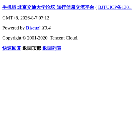
手机版
|
北京交通大学论坛-知行信息交流平台
(
BJTUICP备1301
GMT+8, 2026-8-7 07:12
Powered by
Discuz!
X3.4
Copyright © 2001-2020, Tencent Cloud.
快速回复
返回顶部
返回列表