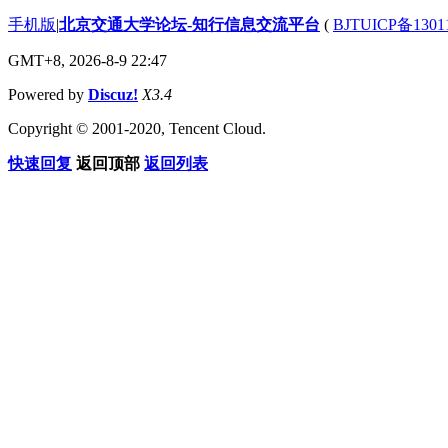
手机版
|
北京交通大学论坛-知行信息交流平台
(
BJTUICP备1301
GMT+8, 2026-8-9 22:47
Powered by
Discuz!
X3.4
Copyright © 2001-2020, Tencent Cloud.
快速回复
返回顶部
返回列表