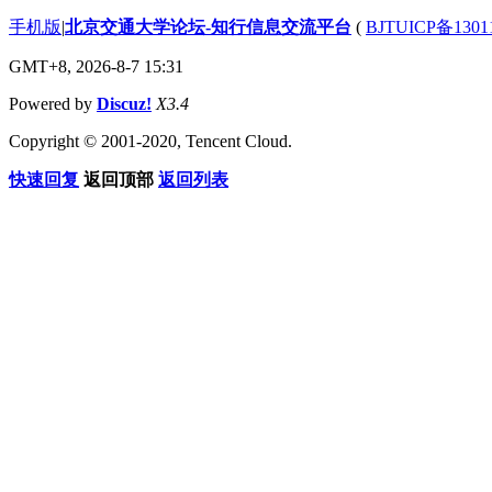
手机版
|
北京交通大学论坛-知行信息交流平台
(
BJTUICP备1301
GMT+8, 2026-8-7 15:31
Powered by
Discuz!
X3.4
Copyright © 2001-2020, Tencent Cloud.
快速回复
返回顶部
返回列表