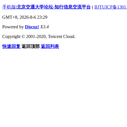
手机版
|
北京交通大学论坛-知行信息交流平台
(
BJTUICP备1301
GMT+8, 2026-8-6 23:29
Powered by
Discuz!
X3.4
Copyright © 2001-2020, Tencent Cloud.
快速回复
返回顶部
返回列表