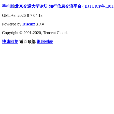
手机版
|
北京交通大学论坛-知行信息交流平台
(
BJTUICP备1301
GMT+8, 2026-8-7 04:18
Powered by
Discuz!
X3.4
Copyright © 2001-2020, Tencent Cloud.
快速回复
返回顶部
返回列表