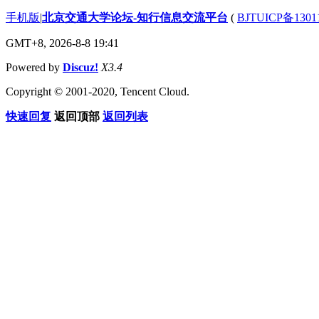
手机版
|
北京交通大学论坛-知行信息交流平台
(
BJTUICP备1301
GMT+8, 2026-8-8 19:41
Powered by
Discuz!
X3.4
Copyright © 2001-2020, Tencent Cloud.
快速回复
返回顶部
返回列表