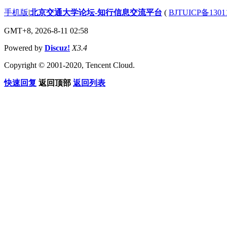
手机版
|
北京交通大学论坛-知行信息交流平台
(
BJTUICP备1301
GMT+8, 2026-8-11 02:58
Powered by
Discuz!
X3.4
Copyright © 2001-2020, Tencent Cloud.
快速回复
返回顶部
返回列表