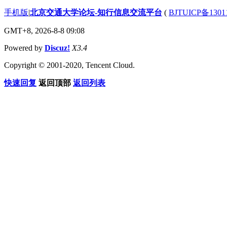
手机版
|
北京交通大学论坛-知行信息交流平台
(
BJTUICP备1301
GMT+8, 2026-8-8 09:08
Powered by
Discuz!
X3.4
Copyright © 2001-2020, Tencent Cloud.
快速回复
返回顶部
返回列表