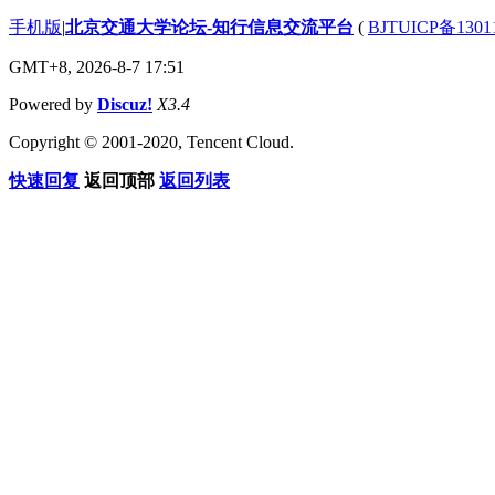
手机版
|
北京交通大学论坛-知行信息交流平台
(
BJTUICP备1301
GMT+8, 2026-8-7 17:51
Powered by
Discuz!
X3.4
Copyright © 2001-2020, Tencent Cloud.
快速回复
返回顶部
返回列表