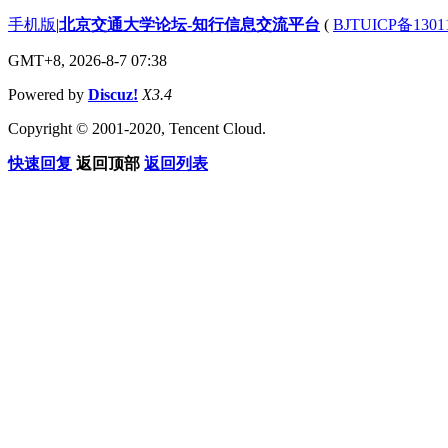
手机版
|
北京交通大学论坛-知行信息交流平台
(
BJTUICP备1301
GMT+8, 2026-8-7 07:38
Powered by
Discuz!
X3.4
Copyright © 2001-2020, Tencent Cloud.
快速回复
返回顶部
返回列表