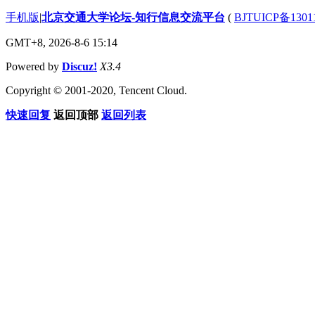
手机版
|
北京交通大学论坛-知行信息交流平台
(
BJTUICP备1301
GMT+8, 2026-8-6 15:14
Powered by
Discuz!
X3.4
Copyright © 2001-2020, Tencent Cloud.
快速回复
返回顶部
返回列表