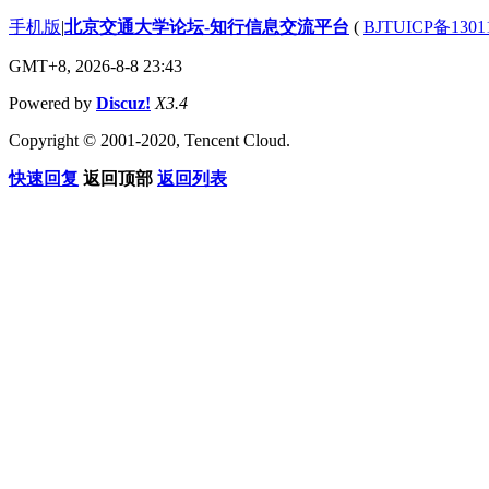
手机版
|
北京交通大学论坛-知行信息交流平台
(
BJTUICP备1301
GMT+8, 2026-8-8 23:43
Powered by
Discuz!
X3.4
Copyright © 2001-2020, Tencent Cloud.
快速回复
返回顶部
返回列表