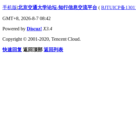
手机版
|
北京交通大学论坛-知行信息交流平台
(
BJTUICP备1301
GMT+8, 2026-8-7 08:42
Powered by
Discuz!
X3.4
Copyright © 2001-2020, Tencent Cloud.
快速回复
返回顶部
返回列表