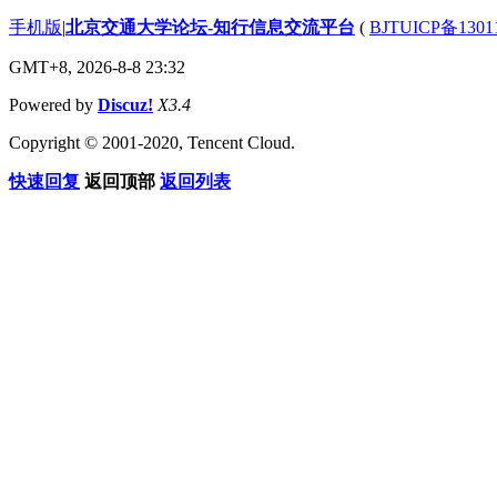
手机版
|
北京交通大学论坛-知行信息交流平台
(
BJTUICP备1301
GMT+8, 2026-8-8 23:32
Powered by
Discuz!
X3.4
Copyright © 2001-2020, Tencent Cloud.
快速回复
返回顶部
返回列表