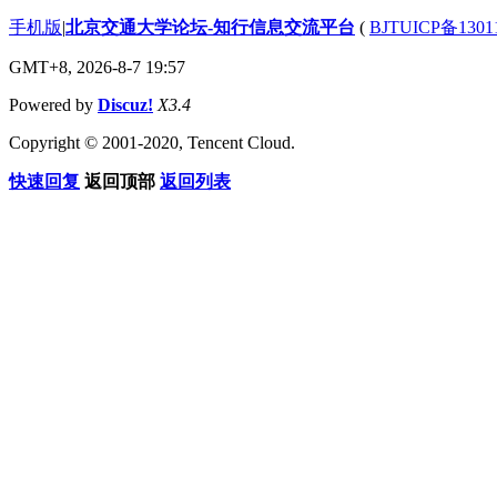
手机版
|
北京交通大学论坛-知行信息交流平台
(
BJTUICP备1301
GMT+8, 2026-8-7 19:57
Powered by
Discuz!
X3.4
Copyright © 2001-2020, Tencent Cloud.
快速回复
返回顶部
返回列表