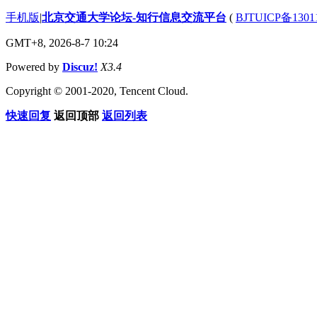
手机版
|
北京交通大学论坛-知行信息交流平台
(
BJTUICP备1301
GMT+8, 2026-8-7 10:24
Powered by
Discuz!
X3.4
Copyright © 2001-2020, Tencent Cloud.
快速回复
返回顶部
返回列表