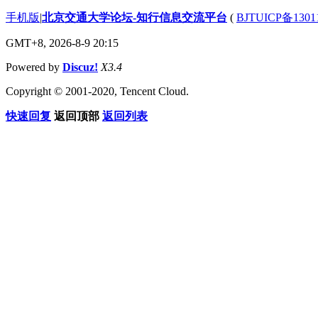
手机版
|
北京交通大学论坛-知行信息交流平台
(
BJTUICP备1301
GMT+8, 2026-8-9 20:15
Powered by
Discuz!
X3.4
Copyright © 2001-2020, Tencent Cloud.
快速回复
返回顶部
返回列表