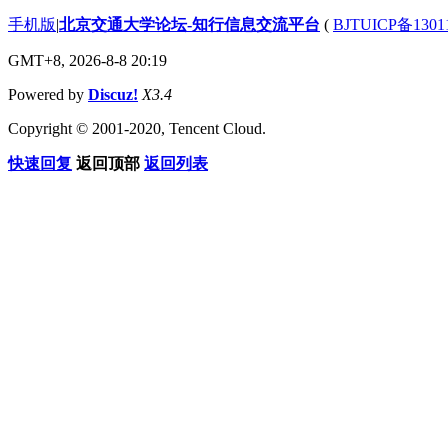
手机版
|
北京交通大学论坛-知行信息交流平台
(
BJTUICP备1301
GMT+8, 2026-8-8 20:19
Powered by
Discuz!
X3.4
Copyright © 2001-2020, Tencent Cloud.
快速回复
返回顶部
返回列表