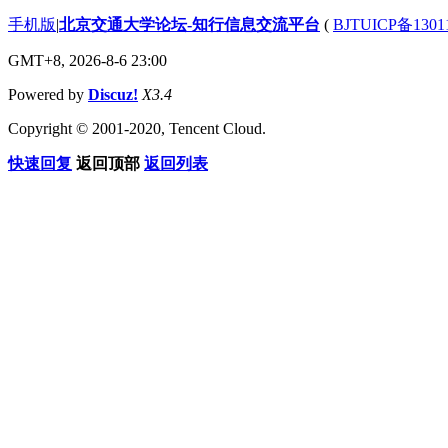
手机版
|
北京交通大学论坛-知行信息交流平台
(
BJTUICP备1301
GMT+8, 2026-8-6 23:00
Powered by
Discuz!
X3.4
Copyright © 2001-2020, Tencent Cloud.
快速回复
返回顶部
返回列表