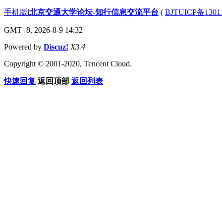
手机版
|
北京交通大学论坛-知行信息交流平台
(
BJTUICP备1301
GMT+8, 2026-8-9 14:32
Powered by
Discuz!
X3.4
Copyright © 2001-2020, Tencent Cloud.
快速回复
返回顶部
返回列表