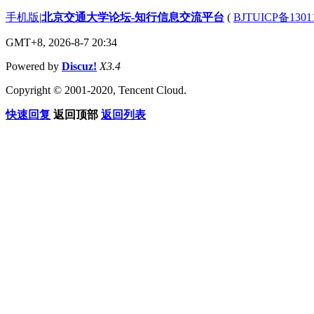
手机版
|
北京交通大学论坛-知行信息交流平台
(
BJTUICP备1301
GMT+8, 2026-8-7 20:34
Powered by
Discuz!
X3.4
Copyright © 2001-2020, Tencent Cloud.
快速回复
返回顶部
返回列表