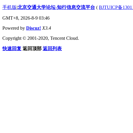
手机版
|
北京交通大学论坛-知行信息交流平台
(
BJTUICP备1301
GMT+8, 2026-8-9 03:46
Powered by
Discuz!
X3.4
Copyright © 2001-2020, Tencent Cloud.
快速回复
返回顶部
返回列表